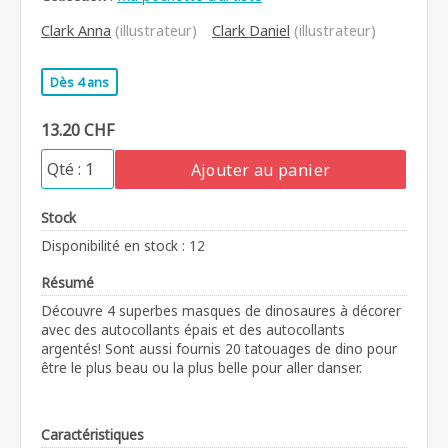
Clark Anna
(illustrateur)
Clark Daniel
(illustrateur)
Dès 4 ans
13.20 CHF
Ajouter au panier
Stock
Disponibilité en stock : 12
Résumé
Découvre 4 superbes masques de dinosaures à décorer
avec des autocollants épais et des autocollants
argentés! Sont aussi fournis 20 tatouages de dino pour
être le plus beau ou la plus belle pour aller danser.
Caractéristiques