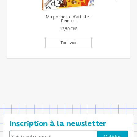
Ma pochette d'artiste -
Peintu...
12,50 CHF
Tout voir
Inscription à la newsletter