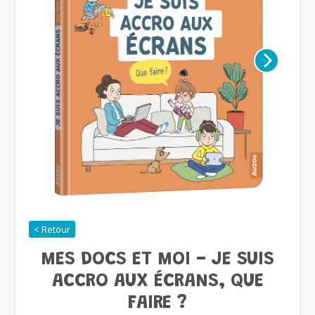
< Retour
MES DOCS ET MOI - JE SUIS
ACCRO AUX ÉCRANS, QUE
FAIRE ?