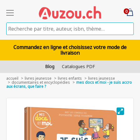
0
Commandez en ligne et choisissez votre mode de
livraison
Blog
Catalogues PDF
accueil
livres jeunesse
livres enfants
livres jeunesse
documentaires et encyclopédies
mes docs et moi - je suis accro
aux écrans, que faire ?