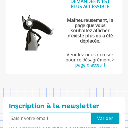
DEMANDÉE N'EST
PLUS ACCESSIBLE
Malheureusement, la
page que vous
souhaitez afficher
n'existe plus ou a été
déplacée.
Veuillez nous excuser
pour ce désagrément >
page d'acceuil
Inscription à la newsletter