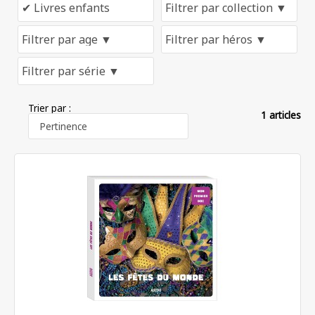
Trier par :
1 articles