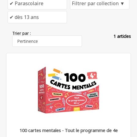
Trier par :
1 articles
100 cartes mentales - Tout le programme de 4e