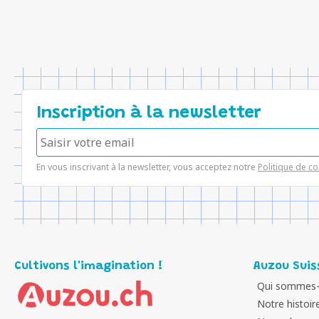
Inscription à la newsletter
En vous inscrivant à la newsletter, vous acceptez notre
Politique de co
Cultivons l'imagination !
Auzou Suis
Qui sommes-
Notre histoir