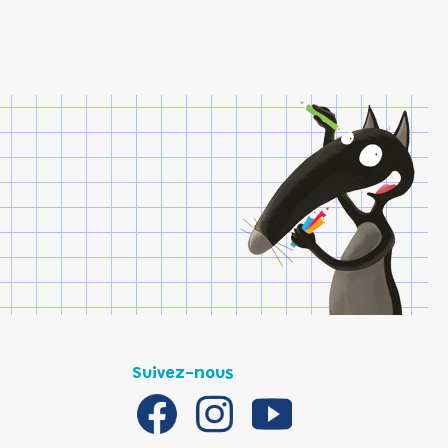
Suivez-nous