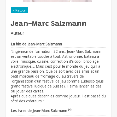
< Retour
Jean-Marc Salzmann
Auteur
La bio de Jean-Marc Salzmann
"Ingénieur de formation, 32 ans, Jean-Marc Salzmann
est un véritable touche à tout. Astronomie, bateau à
voile, musique, cuisine, confection d'alcool, bricolage
électronique,... Mais c'est pour le monde du jeu qu'il a
une grande passion. Que ce soit avec des amis et un
petit morceau de fromage ou au travers de
l'organisation d'un festival de jeu comme Ludesco (plus
grand festival ludique de Suisse), il aime lancer les dés
ou jouer des cartes.
Après quelques décennies comme joueur, il est passé du
côté des créateurs."
(4)
Les livres de Jean-Marc Salzmann