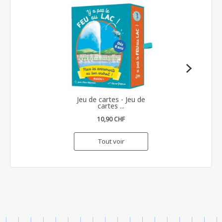
Jeu de cartes - Jeu de
cartes ...
10,90 CHF
Tout voir