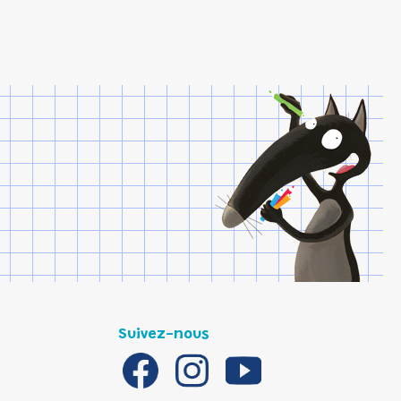
Suivez-nous