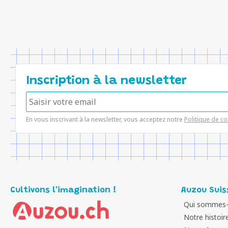
Inscription à la newsletter
En vous inscrivant à la newsletter, vous acceptez notre
Politique de co
Cultivons l'imagination !
Auzou Suis
Qui sommes-
Notre histoir