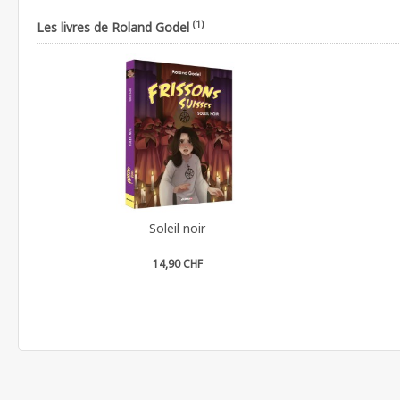
(1)
Les livres de Roland Godel
Soleil noir
14,90 CHF