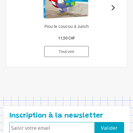
Piou le coucou à zurich
11,50 CHF
Tout voir
Inscription à la newsletter