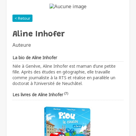
< Retour
Aline Inhofer
Auteure
La bio de Aline Inhofer
Née à Genève, Aline Inhofer est maman d’une petite
fille. Après des études en géographie, elle travaille
comme journaliste à la RTS et réalise en parallèle un
doctorat à l’Université de Neuchâtel.
(7)
Les livres de Aline Inhofer