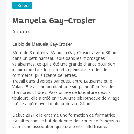
< Retour
Manuela Gay-Crosier
Auteure
La bio de Manuela Gay-Crosier
Mère de 3 enfants, Manuela Gay-Crosier a vécu 30 ans
dans un petit hameau isolé dans les montagnes
valaisannes, ce qui a été une grande chance pour son
inspiration dans l’écriture et la peinture. Etudes de
commerce, puis licence de lettres.
Travail dans diverses banques, entre Lausanne et le
Valais. Elle a tenu pendant une vingtaine d’années des
chambres d’hôtes. Passionnée de littérature depuis
toujours, elle a créé en 1996 une bibliothèque de village
qu’elle a géré avec bonheur durant 24 ans.
Début 2021 elle entame une formation de formatrice
d’adultes dans le but de donner des cours de français au
sein d’une association qui lutte contre l’illettrisme.