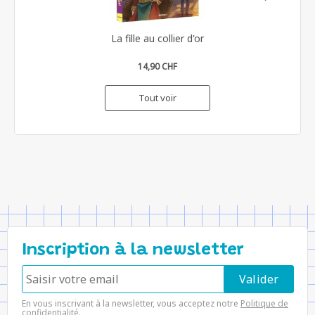
La fille au collier d'or
14,90 CHF
Tout voir
Inscription à la newsletter
En vous inscrivant à la newsletter, vous acceptez notre
Politique de
confidentialité
.