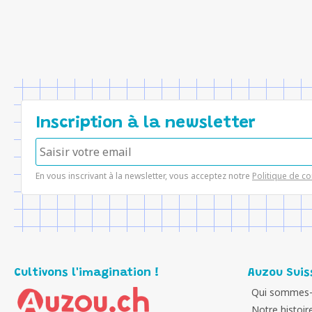
Inscription à la newsletter
En vous inscrivant à la newsletter, vous acceptez notre
Politique de co
Cultivons l'imagination !
Auzou Suis
Qui sommes-
Notre histoir