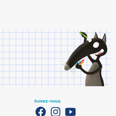
Suivez-nous