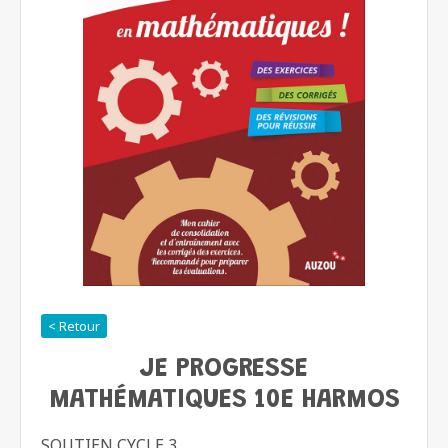
< Retour
JE PROGRESSE
MATHÉMATIQUES 10E HARMOS
SOUTIEN CYCLE 3