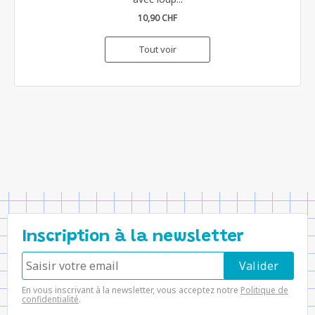
10,90 CHF
Tout voir
Inscription à la newsletter
En vous inscrivant à la newsletter, vous acceptez notre
Politique de
confidentialité
.