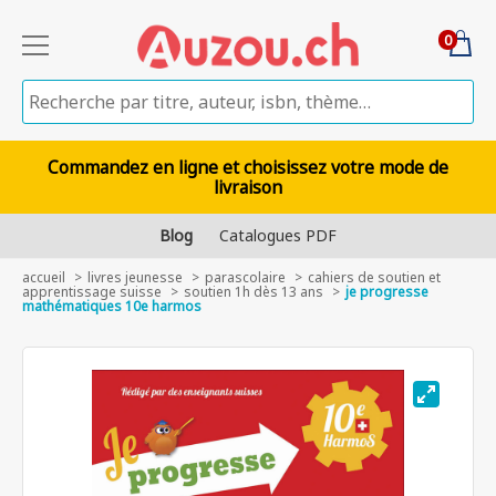
0
Commandez en ligne et choisissez votre mode de
livraison
Blog
Catalogues PDF
accueil
livres jeunesse
parascolaire
cahiers de soutien et
apprentissage suisse
soutien 1h dès 13 ans
je progresse
mathématiques 10e harmos