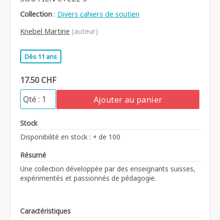
Collection
:
Divers cahiers de soutien
Knebel Martine
(auteur)
Dès 11 ans
17.50 CHF
Ajouter au panier
Stock
Disponibilité en stock : + de 100
Résumé
Une collection développée par des enseignants suisses,
expérimentés et passionnés de pédagogie.
Caractéristiques