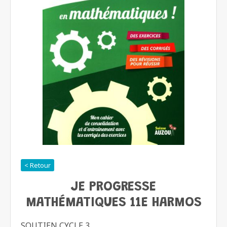
< Retour
JE PROGRESSE
MATHÉMATIQUES 11E HARMOS
SOUTIEN CYCLE 3