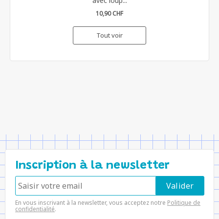
avec loup...
10,90 CHF
Tout voir
Inscription à la newsletter
En vous inscrivant à la newsletter, vous acceptez notre
Politique de
confidentialité
.