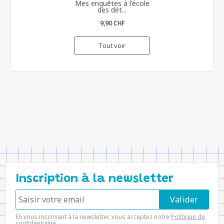
Mes enquêtes à l'école
des dét...
9,90 CHF
Tout voir
Inscription à la newsletter
En vous inscrivant à la newsletter, vous acceptez notre
Politique de
confidentialité
.