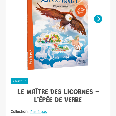
< Retour
LE MAÎTRE DES LICORNES -
L’ÉPÉE DE VERRE
Collection
:
Pas à pas