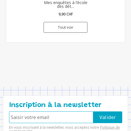
Mes enquêtes à l'école
des dét...
9,90 CHF
Tout voir
Inscription à la newsletter
En vous inscrivant à la newsletter, vous acceptez notre
Politique de