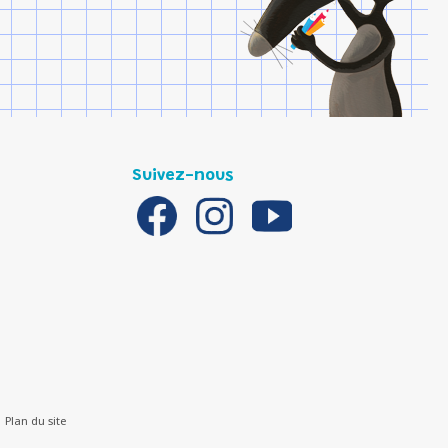
Suivez-nous
Plan du site