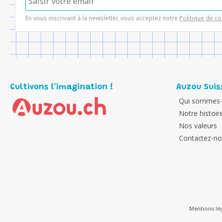
En vous inscrivant à la newsletter, vous acceptez notre
Politique de co
Cultivons l'imagination !
Auzou Suis
Qui sommes-
Notre histoir
Nos valeurs
Contactez-n
Mentions lé