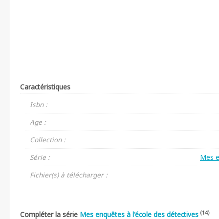
Caractéristiques
Isbn :
Age :
Collection :
Série :
Mes e
Fichier(s) à télécharger :
(14)
Compléter la série
Mes enquêtes à l'école des détectives