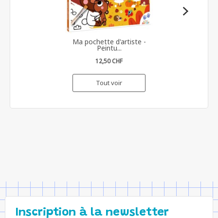
Ma pochette d'artiste -
Peintu...
12,50 CHF
Tout voir
Inscription à la newsletter