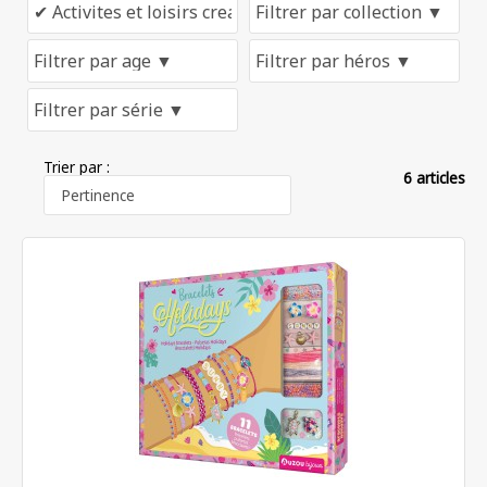
Trier par :
6 articles