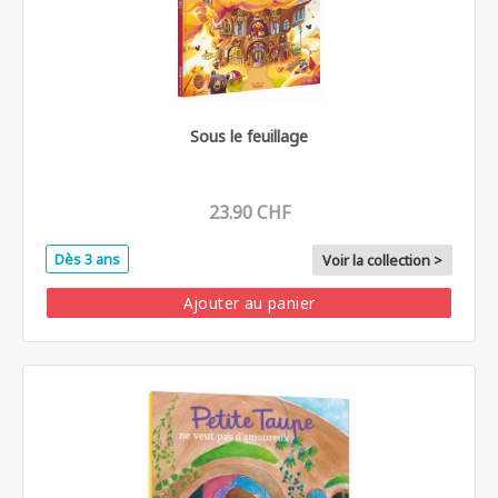
Sous le feuillage
23.90 CHF
Dès 3 ans
Voir la collection >
Ajouter au panier