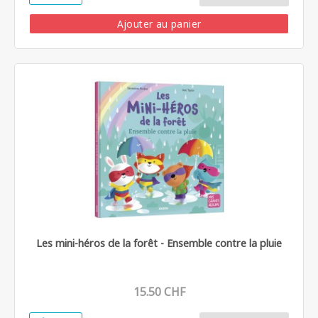
Ajouter au panier
Les mini-héros de la forêt - Ensemble contre la pluie
15.50 CHF