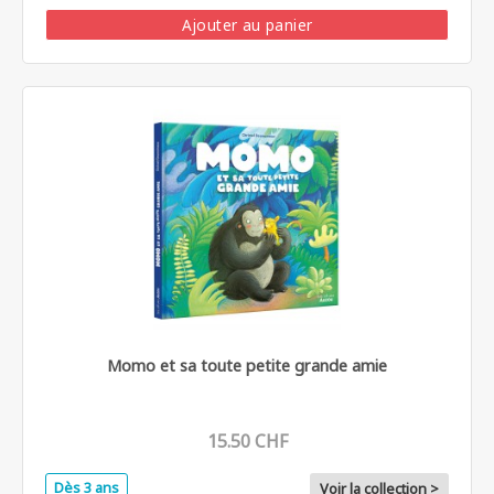
Ajouter au panier
Momo et sa toute petite grande amie
15.50 CHF
Dès 3 ans
Voir la collection >