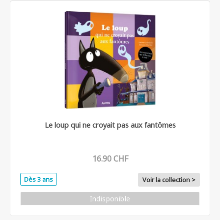
Le loup qui ne croyait pas aux fantômes
16.90 CHF
Dès 3 ans
Voir la collection >
Indisponible