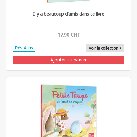
Il y a beaucoup d'amis dans ce livre
17.90 CHF
Dès 4 ans
Voir la collection >
Ajouter au panier