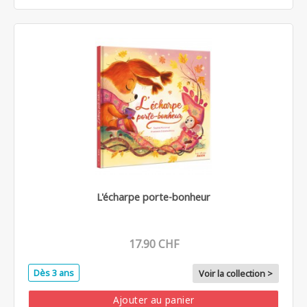
L'écharpe porte-bonheur
17.90 CHF
Dès 3 ans
Voir la collection >
Ajouter au panier