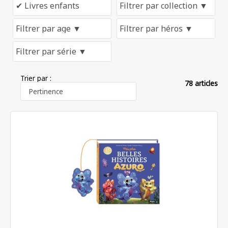
Trier par :
78 articles