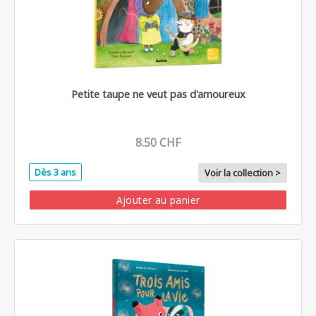
Petite taupe ne veut pas d'amoureux
8.50 CHF
Dès 3 ans
Voir la collection >
Ajouter au panier