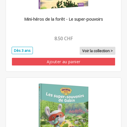
Mini-héros de la forêt - Le super-pouvoirs
8.50 CHF
Dès 3 ans
Voir la collection >
Ajouter au panier