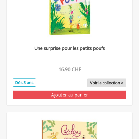
Une surprise pour les petits poufs
16.90 CHF
Dès 3 ans
Voir la collection >
Ajouter au panier