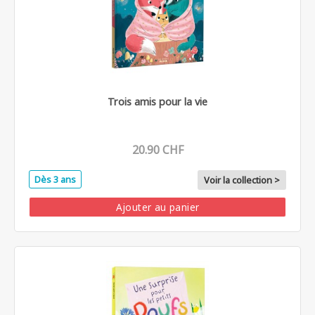
Trois amis pour la vie
20.90 CHF
Dès 3 ans
Voir la collection >
Ajouter au panier