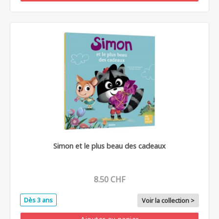
Simon et le plus beau des cadeaux
8.50 CHF
Dès 3 ans
Voir la collection >