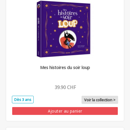
Mes histoires du soir loup
39.90 CHF
Dès 3 ans
Voir la collection >
Ajouter au panier