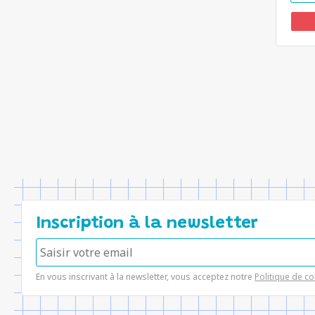
Inscription à la newsletter
En vous inscrivant à la newsletter, vous acceptez notre
Politique de co