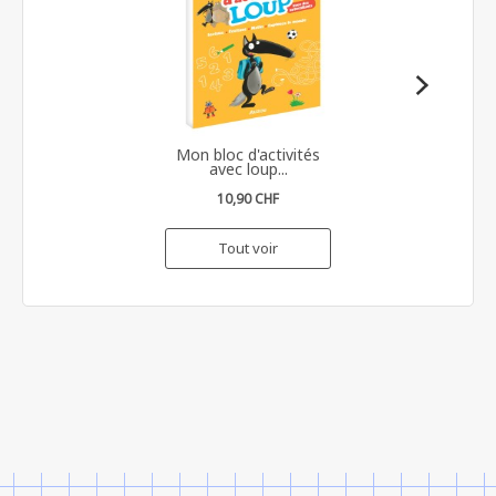
Mon bloc d'activités
avec loup...
10,90 CHF
Tout voir