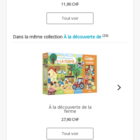
11,90 CHF
Tout voir
(26)
Dans la même collection
À la découverte de
À la découverte de la
ferme
27,90 CHF
Tout voir