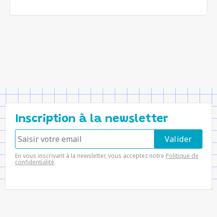
Inscription à la newsletter
En vous inscrivant à la newsletter, vous acceptez notre
Politique de
confidentialité
.