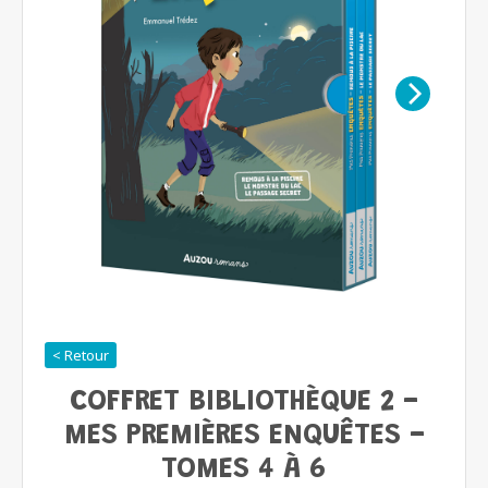
< Retour
COFFRET BIBLIOTHÈQUE 2 -
MES PREMIÈRES ENQUÊTES -
TOMES 4 À 6