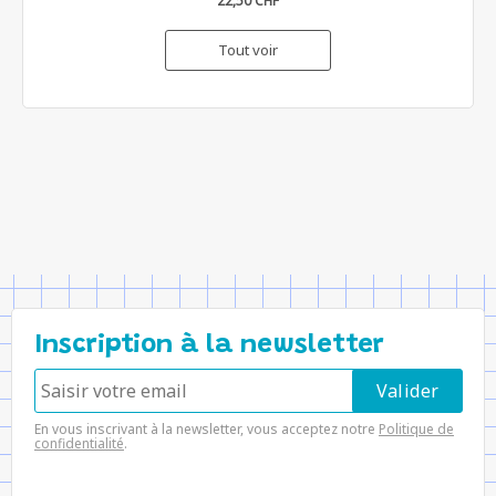
22,50 CHF
Tout voir
Inscription à la newsletter
En vous inscrivant à la newsletter, vous acceptez notre
Politique de
confidentialité
.