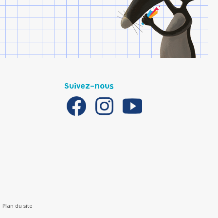
Suivez-nous
Plan du site