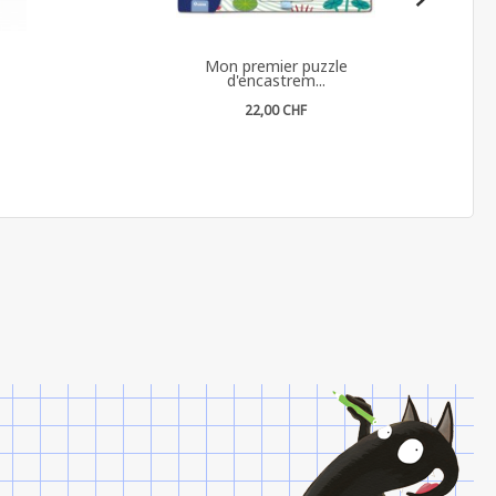
Mon premier puzzle
d'encastrem...
22,00 CHF