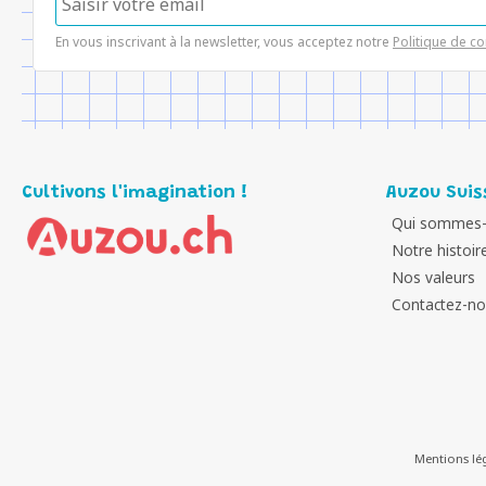
En vous inscrivant à la newsletter, vous acceptez notre
Politique de co
Cultivons l'imagination !
Auzou Suis
Qui sommes-
Notre histoir
Nos valeurs
Contactez-n
Mentions lé