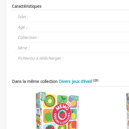
Caractéristiques
Isbn :
Age :
Collection :
Série :
Fichier(s) à télécharger :
(28)
Dans la même collection
Divers jeux d'éveil