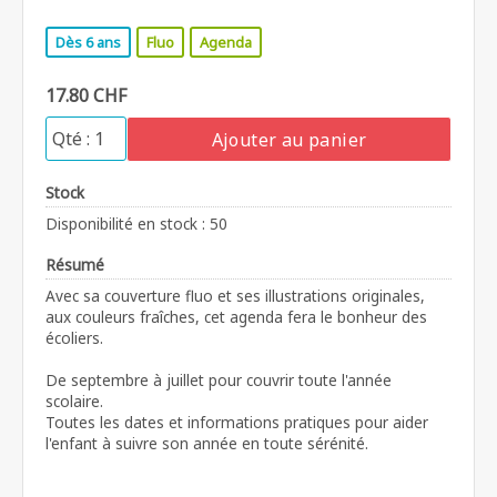
Dès 6 ans
Fluo
Agenda
17.80 CHF
Ajouter au panier
Stock
Disponibilité en stock : 50
Résumé
Avec sa couverture fluo et ses illustrations originales,
aux couleurs fraîches, cet agenda fera le bonheur des
écoliers.
De septembre à juillet pour couvrir toute l'année
scolaire.
Toutes les dates et informations pratiques pour aider
l'enfant à suivre son année en toute sérénité.