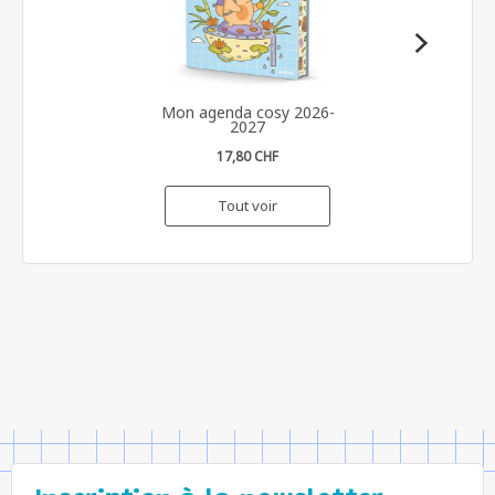
Mon agenda cosy 2026-
2027
17,80 CHF
Tout voir