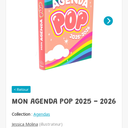
< Retour
MON AGENDA POP 2025 - 2026
Collection
:
Agendas
Jessica Molina
(illustrateur)