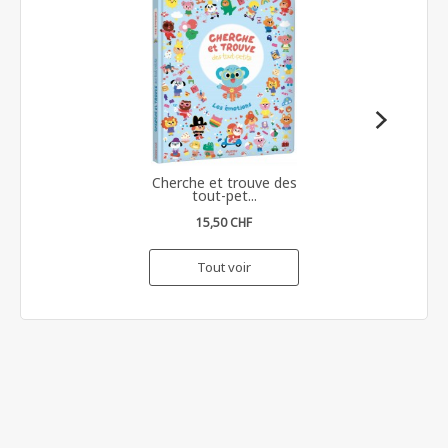
Cherche et trouve des
tout-pet...
15,50 CHF
Tout voir