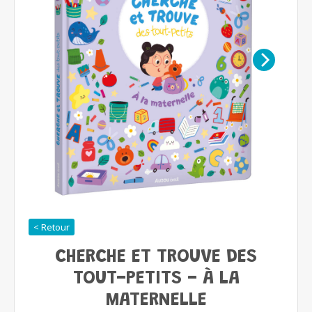
< Retour
CHERCHE ET TROUVE DES
TOUT-PETITS - À LA
MATERNELLE