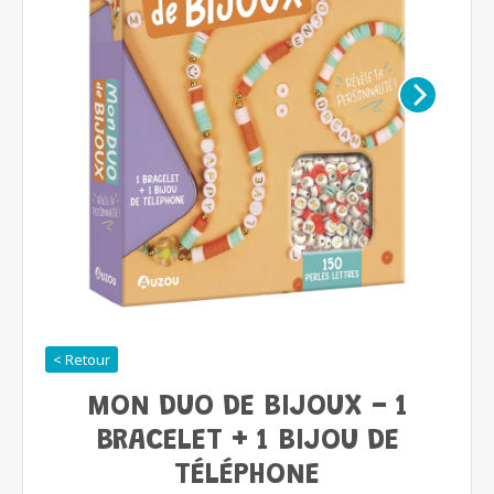
< Retour
MON DUO DE BIJOUX - 1
BRACELET + 1 BIJOU DE
TÉLÉPHONE