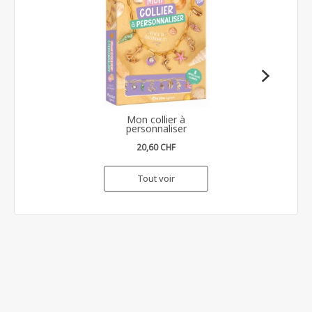
Mon collier à
personnaliser
20,60 CHF
Tout voir