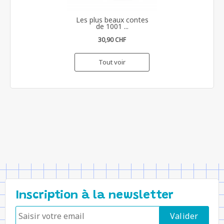
Les plus beaux contes
de 1001 ...
30,90 CHF
Tout voir
Inscription à la newsletter