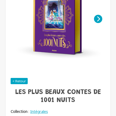
< Retour
LES PLUS BEAUX CONTES DE
1001 NUITS
Collection
:
Intégrales