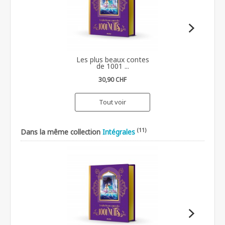
Les plus beaux contes
de 1001 ...
30,90 CHF
Tout voir
(11)
Dans la même collection
Intégrales