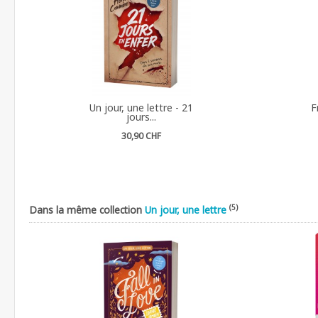
Un jour, une lettre - 21
F
jours...
30,90 CHF
(5)
Dans la même collection
Un jour, une lettre