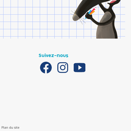
Suivez-nous
Plan du site