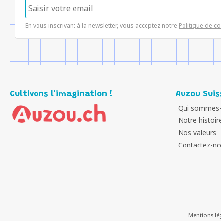
En vous inscrivant à la newsletter, vous acceptez notre
Politique de co
Cultivons l'imagination !
Auzou Suis
Qui sommes-
Notre histoir
Nos valeurs
Contactez-n
Mentions lé