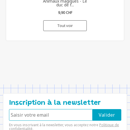
Animaux magiques - Le
duc de f...
9,90 CHF
Tout voir
Inscription à la newsletter
En vous inscrivant à la newsletter, vous acceptez notre
Politique de
confidentialité
.