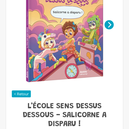
< Retour
L’ÉCOLE SENS DESSUS
DESSOUS - SALICORNE A
DISPARU !