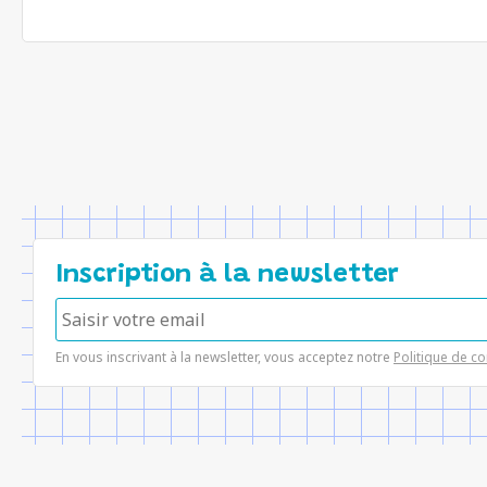
Inscription à la newsletter
En vous inscrivant à la newsletter, vous acceptez notre
Politique de co