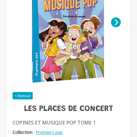
< Retour
LES PLACES DE CONCERT
COPINES ET MUSIQUE POP TOME 1
Collection
:
Premiers pas