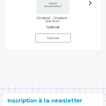
Orvalune - Orvalune -
Une écol...
10,90 CHF
Tout voir
Inscription à la newsletter