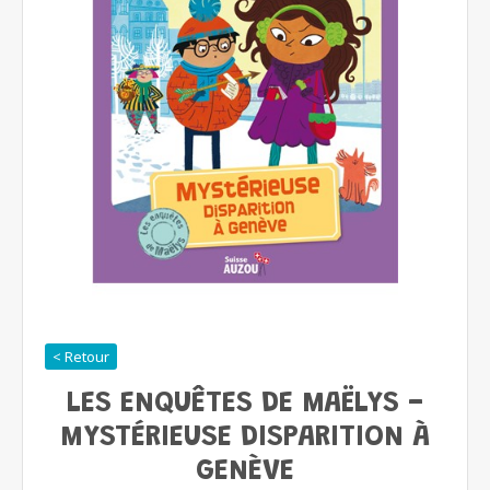
< Retour
LES ENQUÊTES DE MAËLYS -
MYSTÉRIEUSE DISPARITION À
GENÈVE