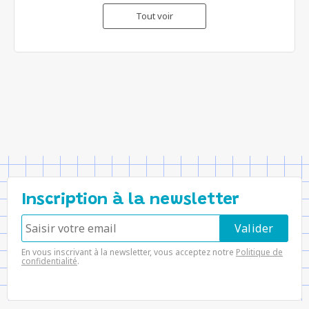
Tout voir
Inscription à la newsletter
En vous inscrivant à la newsletter, vous acceptez notre
Politique de
confidentialité
.