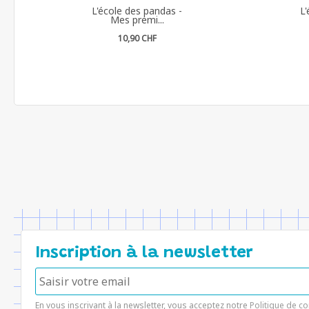
L'école des pandas -
L
Mes premi...
10,90 CHF
Inscription à la newsletter
En vous inscrivant à la newsletter, vous acceptez notre
Politique de co