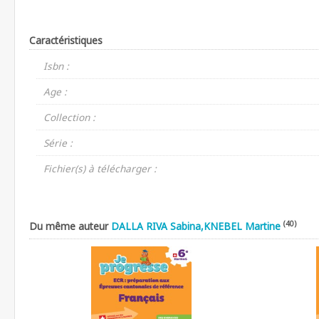
Caractéristiques
Isbn :
Age :
Collection :
Série :
Fichier(s) à télécharger :
(40)
Du même auteur
DALLA RIVA Sabina,KNEBEL Martine