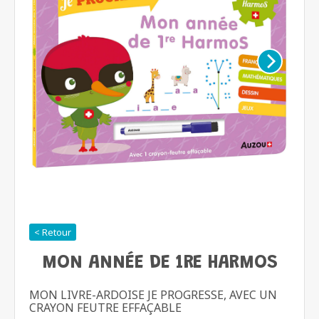
< Retour
MON ANNÉE DE 1RE HARMOS
MON LIVRE-ARDOISE JE PROGRESSE, AVEC UN
CRAYON FEUTRE EFFAÇABLE