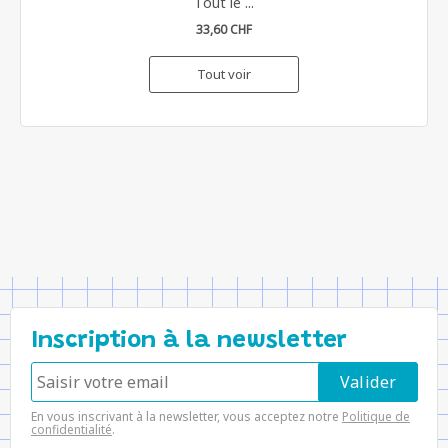
Tout le ...
33,60 CHF
Tout voir
Inscription à la newsletter
En vous inscrivant à la newsletter, vous acceptez notre
Politique de
confidentialité
.