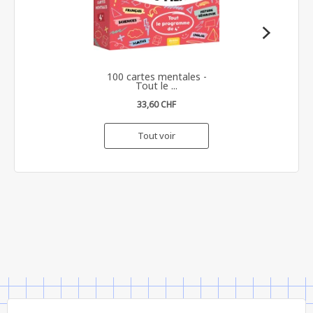
100 cartes mentales -
Tout le ...
33,60 CHF
Tout voir