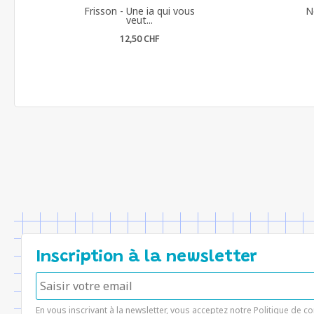
Frisson - Une ia qui vous
N
veut...
12,50 CHF
Inscription à la newsletter
En vous inscrivant à la newsletter, vous acceptez notre
Politique de co