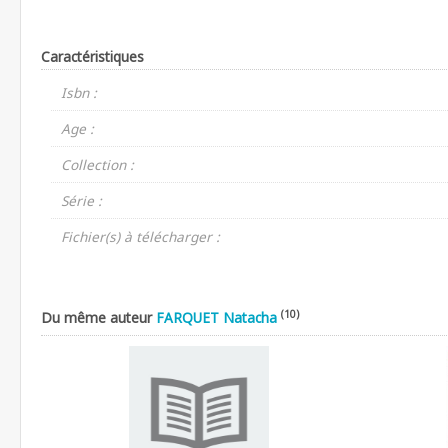
Caractéristiques
Isbn :
Age :
Collection :
Série :
Fichier(s) à télécharger :
(10)
Du même auteur
FARQUET Natacha