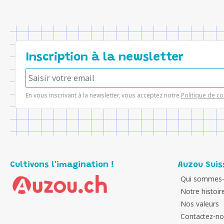
Inscription à la newsletter
En vous inscrivant à la newsletter, vous acceptez notre
Politique de co
Cultivons l'imagination !
Auzou Suis
Qui sommes-
Notre histoir
Nos valeurs
Contactez-n