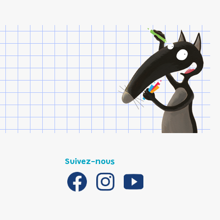
Suivez-nous