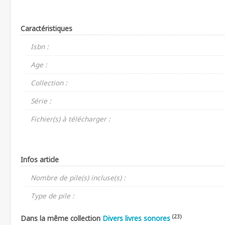
Caractéristiques
Isbn :
Age :
Collection :
Série :
Fichier(s) à télécharger :
Infos article
Nombre de pile(s) incluse(s) :
Type de pile :
(23)
Dans la même collection
Divers livres sonores