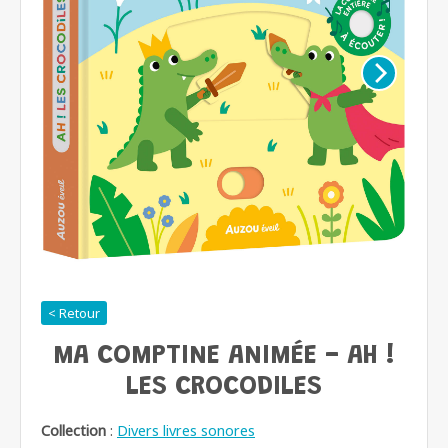
< Retour
MA COMPTINE ANIMÉE - AH !
LES CROCODILES
Collection
:
Divers livres sonores