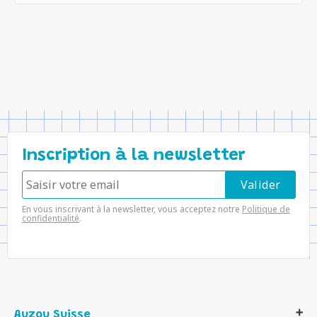
Inscription à la newsletter
En vous inscrivant à la newsletter, vous acceptez notre
Politique de
confidentialité
.
Auzou Suisse