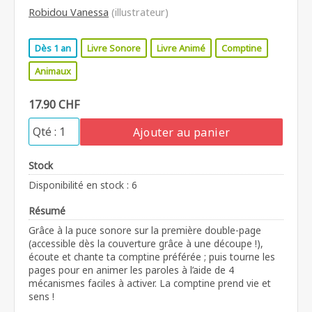
Robidou Vanessa
(illustrateur)
Dès 1 an
Livre Sonore
Livre Animé
Comptine
Animaux
17.90 CHF
Ajouter au panier
Stock
Disponibilité en stock : 6
Résumé
Grâce à la puce sonore sur la première double-page
(accessible dès la couverture grâce à une découpe !),
écoute et chante ta comptine préférée ; puis tourne les
pages pour en animer les paroles à l’aide de 4
mécanismes faciles à activer. La comptine prend vie et
sens !