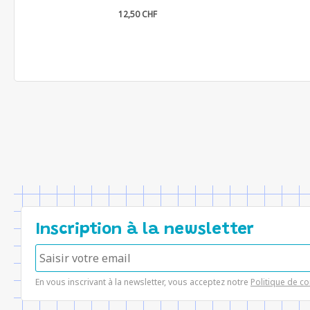
12,50 CHF
Inscription à la newsletter
En vous inscrivant à la newsletter, vous acceptez notre
Politique de co