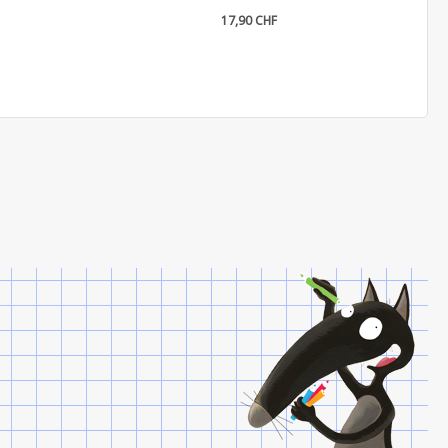
17,90 CHF