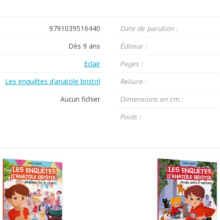
9791039516440
Date de parution :
Dès 9 ans
Éditeur :
Eclair
Pages :
Les enquêtes d'anatole bristol
Reliure :
Aucun fichier
Dimensions en cm :
Poids :