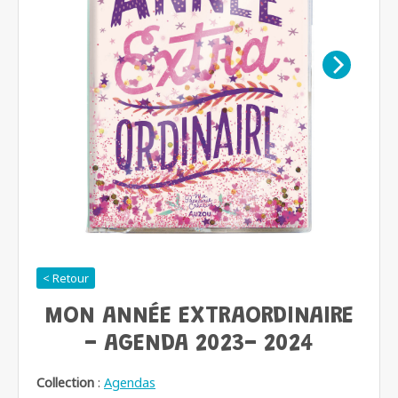
< Retour
MON ANNÉE EXTRAORDINAIRE
- AGENDA 2023- 2024
Collection
:
Agendas