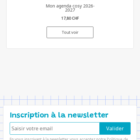
Mon agenda cosy 2026-
2027
17,80 CHF
Tout voir
Inscription à la newsletter
En vous inscrivant à la newsletter, vous acceptez notre
Politique de