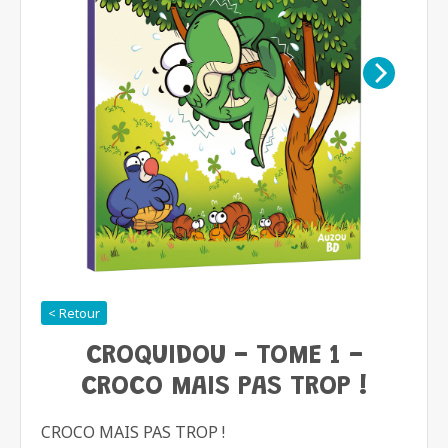
< Retour
CROQUIDOU - TOME 1 -
CROCO MAIS PAS TROP !
CROCO MAIS PAS TROP !