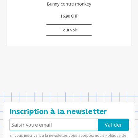
Bunny contre monkey
16,90 CHF
Tout voir
Inscription à la newsletter
En vous inscrivant à la newsletter, vous acceptez notre
Politique de