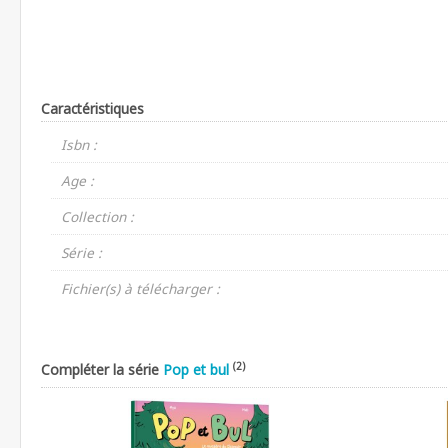
Caractéristiques
Isbn :
Age :
Collection :
Série :
Fichier(s) à télécharger :
(2)
Compléter la série
Pop et bul