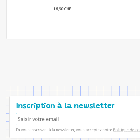
16,90 CHF
Inscription à la newsletter
En vous inscrivant à la newsletter, vous acceptez notre
Politique de co