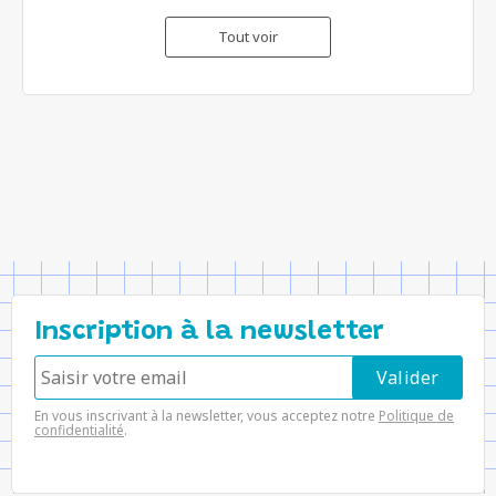
Tout voir
Inscription à la newsletter
En vous inscrivant à la newsletter, vous acceptez notre
Politique de
confidentialité
.