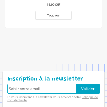
16,90 CHF
Tout voir
Inscription à la newsletter
En vous inscrivant à la newsletter, vous acceptez notre
Politique de
confidentialité
.