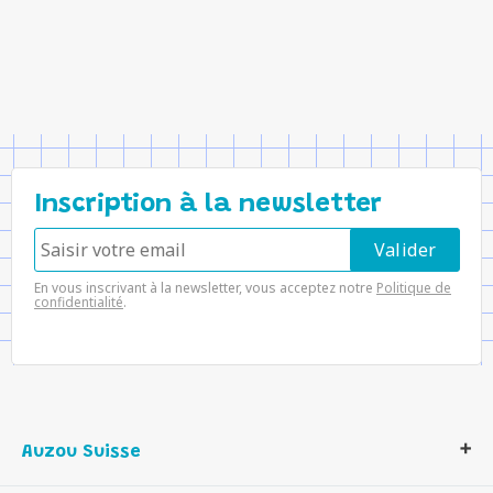
Inscription à la newsletter
En vous inscrivant à la newsletter, vous acceptez notre
Politique de
confidentialité
.
Auzou Suisse