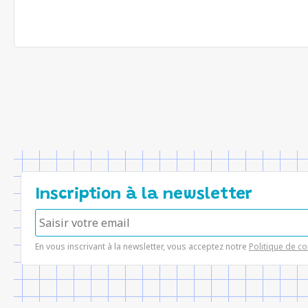
Inscription à la newsletter
En vous inscrivant à la newsletter, vous acceptez notre
Politique de co