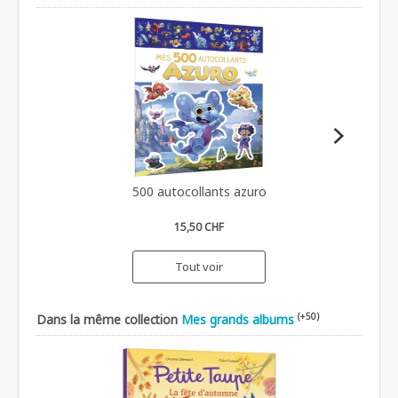
500 autocollants azuro
15,50 CHF
Tout voir
(+50)
Dans la même collection
Mes grands albums