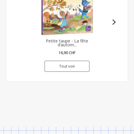
Petite taupe - La fête
d'autom...
16,90 CHF
Tout voir