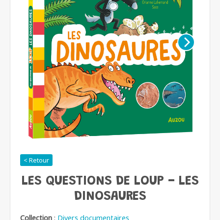
< Retour
LES QUESTIONS DE LOUP - LES
DINOSAURES
Collection
:
Divers documentaires