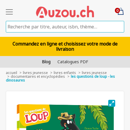
0
Commandez en ligne et choisissez votre mode de
livraison
Blog
Catalogues PDF
accueil
livres jeunesse
livres enfants
livres jeunesse
documentaires et encyclopédies
les questions de loup - les
dinosaures