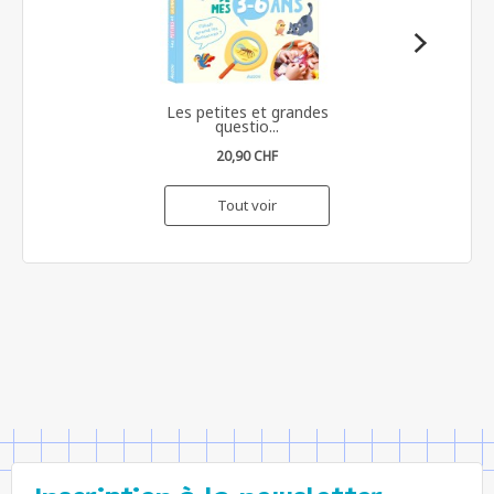
Les petites et grandes
questio...
20,90 CHF
Tout voir