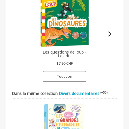
Les questions de loup -
Les di...
17,90 CHF
Tout voir
(+50)
Dans la même collection
Divers documentaires